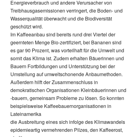
Energieverbrauch und andere Verursacher von
Treibhausgasemissionen verringert, die Boden- und
Wasserqualität überwacht und die Biodiversität
geschützt wird.
Im Kaffeeanbau sind bereits rund drei Viertel der
geernteten Menge Bio-zertifiziert, bei Bananen sind
es gar 90 Prozent, was vorteilhaft für die Umwelt und
somit das Klima ist. Zudem erhalten Bäuerinnen und
Bauern Fortbildungen und Unterstützung bei der
Umstellung auf umweltschonende Anbaumethoden.
Außerdem hilft der Zusammenschluss in
demokratischen Organisationen Kleinbäuerinnen und
-bauern, gemeinsam Probleme zu lösen. So konnten
beispielsweise Kaffeebauernorganisationen in
Lateinamerika
die Ausbreitung eines sich infolge des Klimawandels
epidemieartig vermehrenden Pilzes, den Kaffeerost,