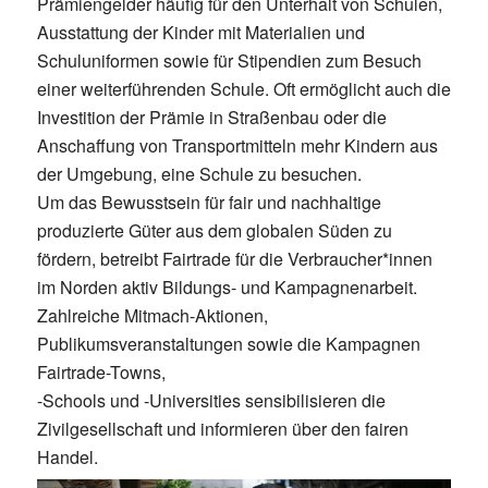
Prämiengelder häufig für den Unterhalt von Schulen,
Ausstattung der Kinder mit Materialien und
Schuluniformen sowie für Stipendien zum Besuch
einer weiterführenden Schule. Oft ermöglicht auch die
Investition der Prämie in Straßenbau oder die
Anschaffung von Transportmitteln mehr Kindern aus
der Umgebung, eine Schule zu besuchen.
Um das Bewusstsein für fair und nachhaltige
produzierte Güter aus dem globalen Süden zu
fördern, betreibt Fairtrade für die Verbraucher*innen
im Norden aktiv Bildungs- und Kampagnenarbeit.
Zahlreiche Mitmach-Aktionen,
Publikumsveranstaltungen sowie die Kampagnen
Fairtrade-Towns,
-Schools und -Universities sensibilisieren die
Zivilgesellschaft und informieren über den fairen
Handel.