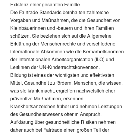
Existenz einer gesamten Familie.
Die Fairtrade-Standards beinhalten zahlreiche
Vorgaben und Maßnahmen, die die Gesundheit von
Kleinbäuerinnen und -bauern und ihren Familien
schützen. Sie beziehen sich auf die Allgemeine
Erklärung der Menschenrechte und verschiedene
internationale Abkommen wie die Kernarbeitsnormen
der Internationalen Arbeitsorganisation (ILO) und
Leitlinien der UN-Kinderrechtskonvention.
Bildung ist eines der wichtigsten und effektivsten
Mittel, Gesundheit zu fördern. Menschen, die wissen,
was sie krank macht, ergreifen nachweislich eher
präventive Maßnahmen, erkennen
Krankheitsanzeichen früher und nehmen Leistungen
des Gesundheitswesens öfter in Anspruch.
Aufklärung über gesundheitliche Risiken nehmen
daher auch bei Fairtrade einen großen Teil der