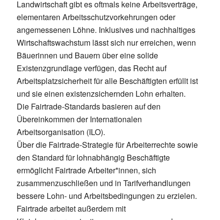
Landwirtschaft gibt es oftmals keine Arbeitsverträge,
elementaren Arbeitsschutzvorkehrungen oder
angemessenen Löhne. Inklusives und nachhaltiges
Wirtschaftswachstum lässt sich nur erreichen, wenn
Bäuerinnen und Bauern über eine solide
Existenzgrundlage verfügen, das Recht auf
Arbeitsplatzsicherheit für alle Beschäftigten erfüllt ist
und sie einen existenzsichernden Lohn erhalten.
Die Fairtrade-Standards basieren auf den
Übereinkommen der Internationalen
Arbeitsorganisation (ILO).
Über die Fairtrade-Strategie für Arbeiterrechte sowie
den Standard für lohnabhängig Beschäftigte
ermöglicht Fairtrade Arbeiter*innen, sich
zusammenzuschließen und in Tarifverhandlungen
bessere Lohn- und Arbeitsbedingungen zu erzielen.
Fairtrade arbeitet außerdem mit