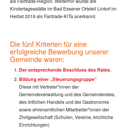
als Fairtrade-Region. Weiterhin wurde die
Kindertagesstätte im Bad Essener Ortsteil Lintorf im
Herbst 2019 als Fairtrade-KiTa anerkannt.
Die fünf Kriterien für eine
erfolgreiche Bewerbung unserer
Gemeinde waren:
Der entsprechende Beschluss des Rates.
Bildung einer „Steuerungsgruppe“
Diese mit Vertreter*innen der
Gemeindeverwaltung und des Gemeinderates,
des örtlichen Handels und der Gastronomie
sowie ehrenamtlichen Mitarbeiter*innen der
Zivilgesellschaft (Schulen, Vereine, kirchliche
Einrichtungen)