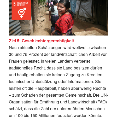
Ziel 5: Geschlechtergerechtigkeit
Nach aktuellen Schätzungen wird weltweit zwischen
30 und 75 Prozent der landwirtschaftlichen Arbeit von
Frauen geleistet. In vielen Ländern verbietet
traditionelles Recht, dass sie Land besitzen dürfen
und häufig erhalten sie keinen Zugang zu Krediten,
technischer Unterstützung oder Informationen. Sie
leisten oft die Hauptarbeit, haben aber wenig Rechte
– zum Schaden der gesamten Gemeinschaft. Die UN-
Organisation für Ernährung und Landwirtschaft (FAO)
schätzt, dass die Zahl der unterernährten Menschen
um 100 bis 150 Millionen reduziert werden könnte,