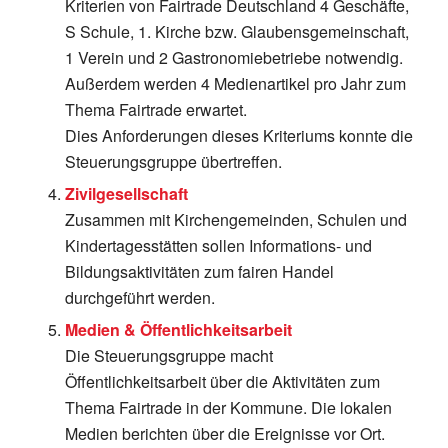
Kriterien von Fairtrade Deutschland 4 Geschäfte,
S Schule, 1. Kirche bzw. Glaubensgemeinschaft,
1 Verein und 2 Gastronomiebetriebe notwendig.
Außerdem werden 4 Medienartikel pro Jahr zum
Thema Fairtrade erwartet.
Dies Anforderungen dieses Kriteriums konnte die
Steuerungsgruppe übertreffen.
Zivilgesellschaft
Zusammen mit Kirchengemeinden, Schulen und
Kindertagesstätten sollen Informations- und
Bildungsaktivitäten zum fairen Handel
durchgeführt werden.
Medien & Öffentlichkeitsarbeit
Die Steuerungsgruppe macht
Öffentlichkeitsarbeit über die Aktivitäten zum
Thema Fairtrade in der Kommune. Die lokalen
Medien berichten über die Ereignisse vor Ort.