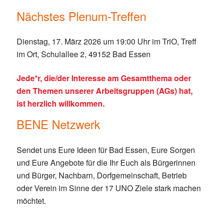
Nächstes Plenum-Treffen
Dienstag, 17. März 2026 um 19:00 Uhr im TriO, Treff
im Ort, Schulallee 2, 49152 Bad Essen
Jede*r, die/der Interesse am Gesamtthema oder
den Themen unserer Arbeitsgruppen (AGs) hat,
ist herzlich willkommen.
BENE Netzwerk
Sendet uns Eure Ideen für Bad Essen, Eure Sorgen
und Eure Angebote für die Ihr Euch als Bürgerinnen
und Bürger, Nachbarn, Dorfgemeinschaft, Betrieb
oder Verein im Sinne der 17 UNO Ziele stark machen
möchtet.