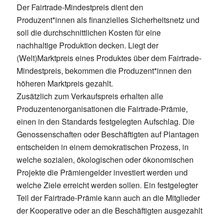
Der Fairtrade-Mindestpreis dient den
Produzent*innen als finanzielles Sicherheitsnetz und
soll die durchschnittlichen Kosten für eine
nachhaltige Produktion decken. Liegt der
(Welt)Marktpreis eines Produktes über dem Fairtrade-
Mindestpreis, bekommen die Produzent*innen den
höheren Marktpreis gezahlt.
Zusätzlich zum Verkaufspreis erhalten alle
Produzentenorganisationen die Fairtrade-Prämie,
einen in den Standards festgelegten Aufschlag. Die
Genossenschaften oder Beschäftigten auf Plantagen
entscheiden in einem demokratischen Prozess, in
welche sozialen, ökologischen oder ökonomischen
Projekte die Prämiengelder investiert werden und
welche Ziele erreicht werden sollen. Ein festgelegter
Teil der Fairtrade-Prämie kann auch an die Mitglieder
der Kooperative oder an die Beschäftigten ausgezahlt