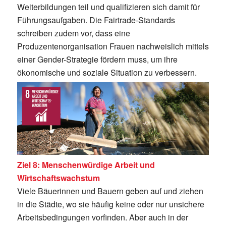
Weiterbildungen teil und qualifizieren sich damit für
Führungsaufgaben. Die Fairtrade-Standards
schreiben zudem vor, dass eine
Produzentenorganisation Frauen nachweislich mittels
einer Gender-Strategie fördern muss, um ihre
ökonomische und soziale Situation zu verbessern.
Ziel 8: Menschenwürdige Arbeit und
Wirtschaftswachstum
Viele Bäuerinnen und Bauern geben auf und ziehen
in die Städte, wo sie häufig keine oder nur unsichere
Arbeitsbedingungen vorfinden. Aber auch in der