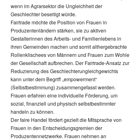
wenn im Agrarsektor die Ungleichheit der
Geschlechter beseitigt würde.
Fairtrade möchte die Position von Frauen in
Produzentenländern stärken, sie zu aktiven
Gestalterinnen des Arbeits- und Familienlebens in
ihren Gemeinden machen und somit althergebrachte
Rollenklischees von Männern und Frauen zum Wohle
der Gesellschaft aufbrechen. Der Fairtrade-Ansatz zur
Reduzierung des Geschlechterungleichgewichts
kann unter dem Begriff „empowerment“
(Selbstbestimmung) zusammengefasst werden.
Frauen erfahren eine individuelle Förderung, um
sozial, finanziell und physisch selbstbestimmter
handeln zu können.
Der faire Handel fördert gezielt die Mitsprache von
Frauen in den Entscheidungsgremien der
Produzentennetzwerke. Frauen nehmen an