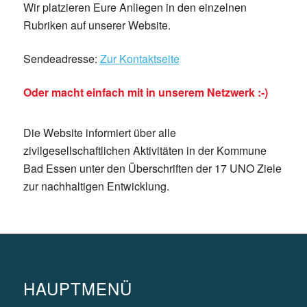
Wir platzieren Eure Anliegen in den einzelnen
Rubriken auf unserer Website.
Sendeadresse:
Zur Kontaktseite
Oder macht einfach mit in unserem Netzwerk :-)
Die Website informiert über alle
zivilgesellschaftlichen Aktivitäten in der Kommune
Bad Essen unter den Überschriften der 17 UNO Ziele
zur nachhaltigen Entwicklung.
HAUPTMENÜ