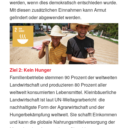
werden, wenn dies demokratisch entschieden wurde.
Mit diesen zusätzlichen Einnahmen kann Armut
gelindert oder abgewendet werden.
Ziel 2: Kein Hunger
Familienbetriebe stemmen 90 Prozent der weltweiten
Landwirtschaft und produzieren 80 Prozent aller
weltweit konsumierten Lebensmittel. Kleinbäuerliche
Landwirtschaft ist laut UN-Weltagrarbericht die
nachhaltigste Form der Agrarwirtschaft und der
Hungerbekämpfung weltweit. Sie schafft Einkommen
und kann die globale Nahrungsmittelversorgung der