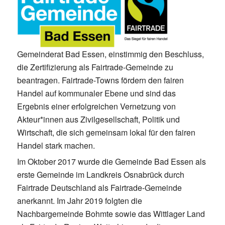
Gemeinderat Bad Essen, einstimmig den Beschluss,
die Zertifizierung als Fairtrade-Gemeinde zu
beantragen. Fairtrade-Towns fördern den fairen
Handel auf kommunaler Ebene und sind das
Ergebnis einer erfolgreichen Vernetzung von
Akteur*innen aus Zivilgesellschaft, Politik und
Wirtschaft, die sich gemeinsam lokal für den fairen
Handel stark machen.
Im Oktober 2017 wurde die Gemeinde Bad Essen als
erste Gemeinde im Landkreis Osnabrück durch
Fairtrade Deutschland als Fairtrade-Gemeinde
anerkannt. Im Jahr 2019 folgten die
Nachbargemeinde Bohmte sowie das Wittlager Land