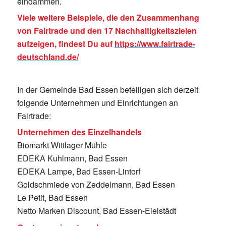
eindämmen.
Viele weitere Beispiele, die den Zusammenhang
von Fairtrade und den 17 Nachhaltigkeitszielen
aufzeigen, findest Du auf
https://www.fairtrade-
deutschland.de/
In der Gemeinde Bad Essen beteiligen sich derzeit
folgende Unternehmen und Einrichtungen an
Fairtrade:
Unternehmen des Einzelhandels
Biomarkt Wittlager Mühle
EDEKA Kuhlmann, Bad Essen
EDEKA Lampe, Bad Essen-Lintorf
Goldschmiede von Zeddelmann, Bad Essen
Le Petit, Bad Essen
Netto Marken Discount, Bad Essen-Eielstädt