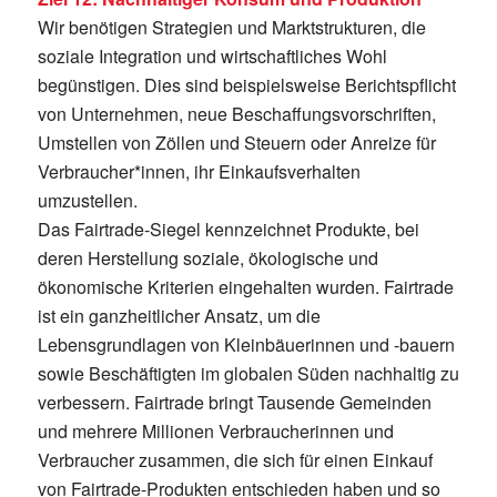
Wir benötigen Strategien und Marktstrukturen, die
soziale Integration und wirtschaftliches Wohl
begünstigen. Dies sind beispielsweise Berichtspflicht
von Unternehmen, neue Beschaffungsvorschriften,
Umstellen von Zöllen und Steuern oder Anreize für
Verbraucher*innen, ihr Einkaufsverhalten
umzustellen.
Das Fairtrade-Siegel kennzeichnet Produkte, bei
deren Herstellung soziale, ökologische und
ökonomische Kriterien eingehalten wurden. Fairtrade
ist ein ganzheitlicher Ansatz, um die
Lebensgrundlagen von Kleinbäuerinnen und -bauern
sowie Beschäftigten im globalen Süden nachhaltig zu
verbessern. Fairtrade bringt Tausende Gemeinden
und mehrere Millionen Verbraucherinnen und
Verbraucher zusammen, die sich für einen Einkauf
von Fairtrade-Produkten entschieden haben und so