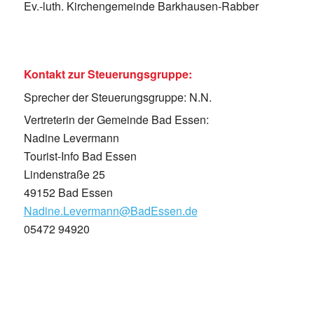
Ev.-luth. Kirchengemeinde Barkhausen-Rabber
Kontakt zur Steuerungsgruppe:
Sprecher der Steuerungsgruppe: N.N.
Vertreterin der Gemeinde Bad Essen:
Nadine Levermann
Tourist-Info Bad Essen
Lindenstraße 25
49152 Bad Essen
Nadine.Levermann@BadEssen.de
05472 94920