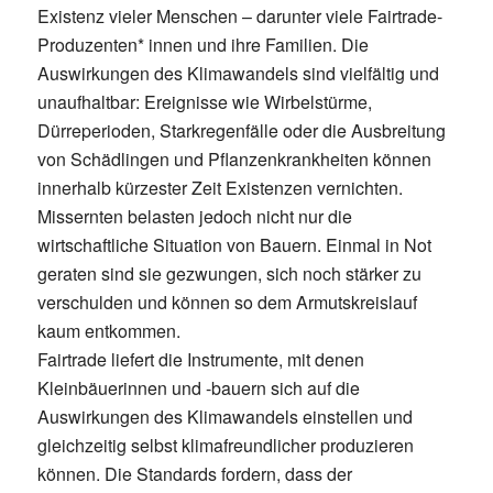
Existenz vieler Menschen – darunter viele Fairtrade-
Produzenten* innen und ihre Familien. Die
Auswirkungen des Klimawandels sind vielfältig und
unaufhaltbar: Ereignisse wie Wirbelstürme,
Dürreperioden, Starkregenfälle oder die Ausbreitung
von Schädlingen und Pflanzenkrankheiten können
innerhalb kürzester Zeit Existenzen vernichten.
Missernten belasten jedoch nicht nur die
wirtschaftliche Situation von Bauern. Einmal in Not
geraten sind sie gezwungen, sich noch stärker zu
verschulden und können so dem Armutskreislauf
kaum entkommen.
Fairtrade liefert die Instrumente, mit denen
Kleinbäuerinnen und -bauern sich auf die
Auswirkungen des Klimawandels einstellen und
gleichzeitig selbst klimafreundlicher produzieren
können. Die Standards fordern, dass der