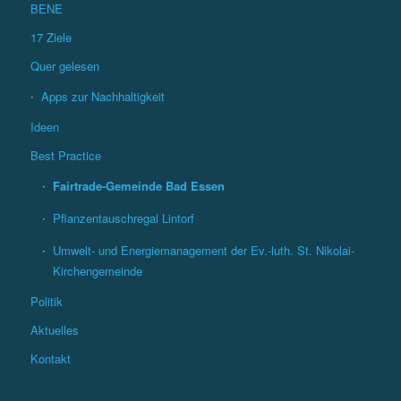
BENE
17 Ziele
Quer gelesen
Apps zur Nachhaltigkeit
Ideen
Best Practice
Fairtrade-Gemeinde Bad Essen
Pflanzentauschregal Lintorf
Umwelt- und Energiemanagement der Ev.-luth. St. Nikolai-
Kirchengemeinde
Politik
Aktuelles
Kontakt