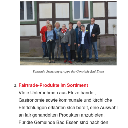
Fairtrade-Steuerungsgruppe der Gemeinde Bad Essen
Fairtrade-Produkte im Sortiment
Viele Unternehmen aus Einzelhandel,
Gastronomie sowie kommunale und kirchliche
Einrichtungen erklärten sich bereit, eine Auswahl
an fair gehandelten Produkten anzubieten.
Für die Gemeinde Bad Essen sind nach den