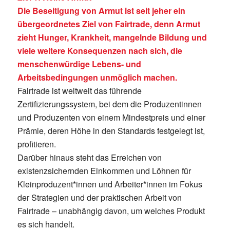
Die Beseitigung von Armut ist seit jeher ein
übergeordnetes Ziel von Fairtrade, denn Armut
zieht Hunger, Krankheit, mangelnde Bildung und
viele weitere Konsequenzen nach sich, die
menschenwürdige Lebens- und
Arbeitsbedingungen unmöglich machen.
Fairtrade ist weltweit das führende
Zertifizierungssystem, bei dem die Produzentinnen
und Produzenten von einem Mindestpreis und einer
Prämie, deren Höhe in den Standards festgelegt ist,
profitieren.
Darüber hinaus steht das Erreichen von
existenzsichernden Einkommen und Löhnen für
Kleinproduzent*innen und Arbeiter*innen im Fokus
der Strategien und der praktischen Arbeit von
Fairtrade – unabhängig davon, um welches Produkt
es sich handelt.