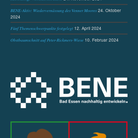
24. Oktober
BENE-Aktiv: Wiedervernässung des Venner Moores
2024
12. April 2024
Fünf Themenschwerpunkte festgelegt
10. Februar 2024
Obstbaumschnitt auf Peter-Rickmers-Wiese