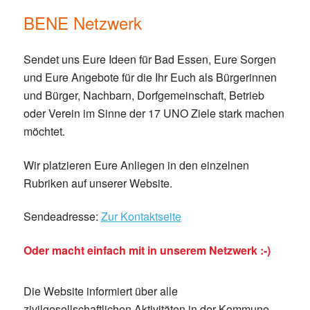
BENE Netzwerk
Sendet uns Eure Ideen für Bad Essen, Eure Sorgen
und Eure Angebote für die Ihr Euch als Bürgerinnen
und Bürger, Nachbarn, Dorfgemeinschaft, Betrieb
oder Verein im Sinne der 17 UNO Ziele stark machen
möchtet.
Wir platzieren Eure Anliegen in den einzelnen
Rubriken auf unserer Website.
Sendeadresse:
Zur Kontaktseite
Oder macht einfach mit in unserem Netzwerk :-)
Die Website informiert über alle
zivilgesellschaftlichen Aktivitäten in der Kommune