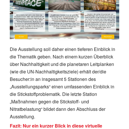
Die Ausstellung soll daher einen tieferen Einblick in
die Thematik geben. Nach einem kurzen Überblick
über Nachhaltigkeit und die planetaren Leitplanken
(wie die UN-Nachhaltigkeitsziele) erhält der/die
Besucher:in an insgesamt 5 Stationen des
„Ausstellungsparks“ einen umfassenden Einblick in
die Stickstoffproblematik. Die letzte Station
„Maßnahmen gegen die Stickstoff- und
Nitratbelastung“ bildet dann den Abschluss der
Ausstellung.
Fazit: Nur ein kurzer Blick in diese virtuelle