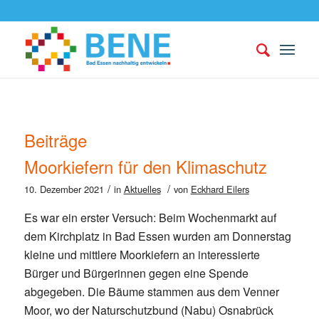
Beiträge
Moorkiefern für den Klimaschutz
/
/
10. Dezember 2021
in
Aktuelles
von
Eckhard Eilers
Es war ein erster Versuch: Beim Wochenmarkt auf
dem Kirchplatz in Bad Essen wurden am Donnerstag
kleine und mittlere Moorkiefern an interessierte
Bürger und Bürgerinnen gegen eine Spende
abgegeben. Die Bäume stammen aus dem Venner
Moor, wo der Naturschutzbund (Nabu) Osnabrück