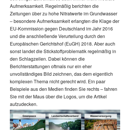
Aufmerksamkeit. Regelmäßig berichten die
Zeitungen über zu hohe Nitratwerte im Grundwasser
– besondere Aufmerksamkeit erlangten die Klage der
EU-Kommission gegen Deutschland im Jahr 2016
und die anschließende Verurteilung durch den
Europäischen Gerichtshof (EuGH) 2018. Aber auch
sonst landet die Stickstoffproblematik regelmäßig in
den Schlagzeilen. Dabei können die
Berichterstattungen oftmals nur ein eher
unvollständiges Bild zeichnen, das dem eigentlich
komplexen Thema nicht gerecht wird. Ein paar
Beispiele aus den Medien finden Sie rechts – fahren
Sie mit der Maus über die Logos, um die Artikel
aufzudecken.