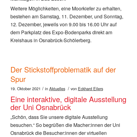
Weitere Möglichkeiten, eine Moorkiefer zu erhalten,
bestehen am Samstag, 11. Dezember, und Sonntag,
12. Dezember, jeweils von 9.00 bis 16.00 Uhr auf
dem Parkplatz des Expo-Bodenparks direkt am
Kreishaus in Osnabrück-Schölerberg.
Der Stickstoffproblematik auf der
Spur
/
/
19. Oktober 2021
in
Aktuelles
von
Eckhard Eilers
Eine interaktive, digitale Ausstellung
der Uni Osnabrück
„Schön, dass Sie unsere digitale Ausstellung
besuchen.“ So begrüßen die Macher:innen der Uni
Osnabrück die Besucher:innen der virtuellen