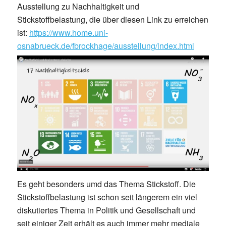
Ausstellung zu Nachhaltigkeit und
Stickstoffbelastung, die über diesen Link zu erreichen
ist:
https://www.home.uni-
osnabrueck.de/fbrockhage/ausstellung/index.html
Es geht besonders umd das Thema Stickstoff. Die
Stickstoffbelastung ist schon seit längerem ein viel
diskutiertes Thema in Politik und Gesellschaft und
seit einiger Zeit erhält es auch immer mehr mediale