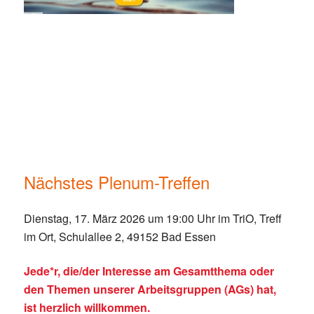
Nächstes Plenum-Treffen
Dienstag, 17. März 2026 um 19:00 Uhr im TriO, Treff
im Ort, Schulallee 2, 49152 Bad Essen
Jede*r, die/der Interesse am Gesamtthema oder
den Themen unserer Arbeitsgruppen (AGs) hat,
ist herzlich willkommen.