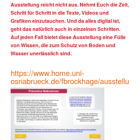
Ausstellung reicht nicht aus. Nehmt Euch die Zeit,
Schritt für Schritt in die Texte, Videos und
Grafiken einzutauchen. Und da alles digital ist,
geht das natürlich auch in einzelnen Schritten.
Auf jeden Fall bietet diese Ausstellung eine Fülle
von Wissen, die zum Schutz von Boden und
Wasser unerlässlich sind.
https://www.home.uni-
osnabrueck.de/fbrockhage/ausstellung/