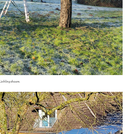
Lieblingsbaum.