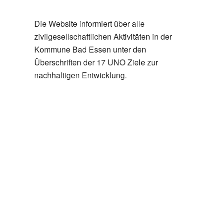
Die Website informiert über alle
zivilgesellschaftlichen Aktivitäten in der
Kommune Bad Essen unter den
Überschriften der 17 UNO Ziele zur
nachhaltigen Entwicklung.