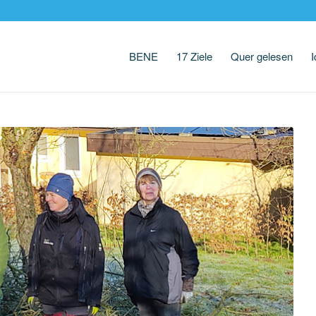
BENE
17 Ziele
Quer gelesen