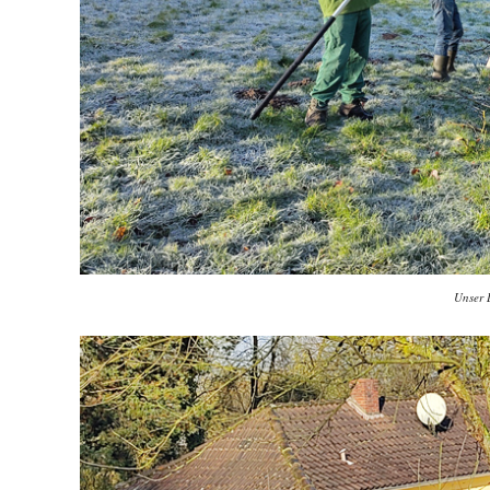
Unser 