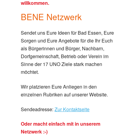
willkommen.
BENE Netzwerk
Sendet uns Eure Ideen für Bad Essen, Eure
Sorgen und Eure Angebote für die Ihr Euch
als Bürgerinnen und Bürger, Nachbarn,
Dorfgemeinschaft, Betrieb oder Verein im
Sinne der 17 UNO Ziele stark machen
möchtet.
Wir platzieren Eure Anliegen in den
einzelnen Rubriken auf unserer Website.
Sendeadresse:
Zur Kontaktseite
Oder macht einfach mit in unserem
Netzwerk :-)