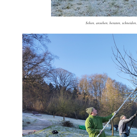
Sehen, ansehen, beraten, schneiden