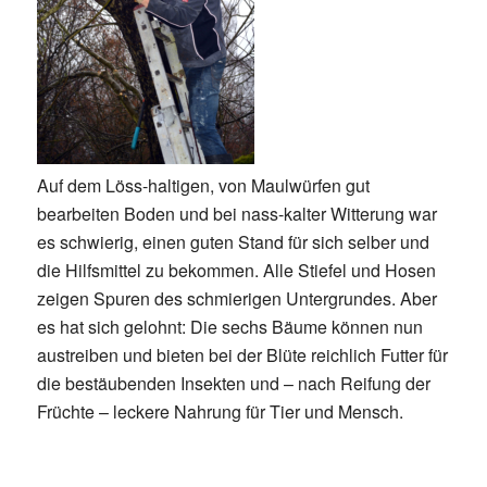
Auf dem Löss-haltigen, von Maulwürfen gut
bearbeiten Boden und bei nass-kalter Witterung war
es schwierig, einen guten Stand für sich selber und
die Hilfsmittel zu bekommen. Alle Stiefel und Hosen
zeigen Spuren des schmierigen Untergrundes. Aber
es hat sich gelohnt: Die sechs Bäume können nun
austreiben und bieten bei der Blüte reichlich Futter für
die bestäubenden Insekten und – nach Reifung der
Früchte – leckere Nahrung für Tier und Mensch.