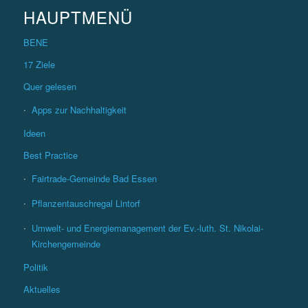
HAUPTMENÜ
BENE
17 Ziele
Quer gelesen
Apps zur Nachhaltigkeit
Ideen
Best Practice
Fairtrade-Gemeinde Bad Essen
Pflanzentauschregal Lintorf
Umwelt- und Energiemanagement der Ev.-luth. St. Nikolai-
Kirchengemeinde
Politik
Aktuelles