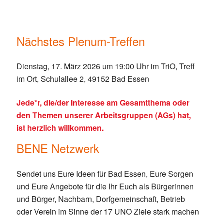
Nächstes Plenum-Treffen
Dienstag, 17. März 2026 um 19:00 Uhr im TriO, Treff
im Ort, Schulallee 2, 49152 Bad Essen
Jede*r, die/der Interesse am Gesamtthema oder
den Themen unserer Arbeitsgruppen (AGs) hat,
ist herzlich willkommen.
BENE Netzwerk
Sendet uns Eure Ideen für Bad Essen, Eure Sorgen
und Eure Angebote für die Ihr Euch als Bürgerinnen
und Bürger, Nachbarn, Dorfgemeinschaft, Betrieb
oder Verein im Sinne der 17 UNO Ziele stark machen