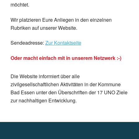
möchtet.
Wir platzieren Eure Anliegen in den einzelnen
Rubriken auf unserer Website.
Sendeadresse:
Zur Kontaktseite
Oder macht einfach mit in unserem Netzwerk :-)
Die Website informiert über alle
zivilgesellschaftlichen Aktivitäten in der Kommune
Bad Essen unter den Überschriften der 17 UNO Ziele
zur nachhaltigen Entwicklung.