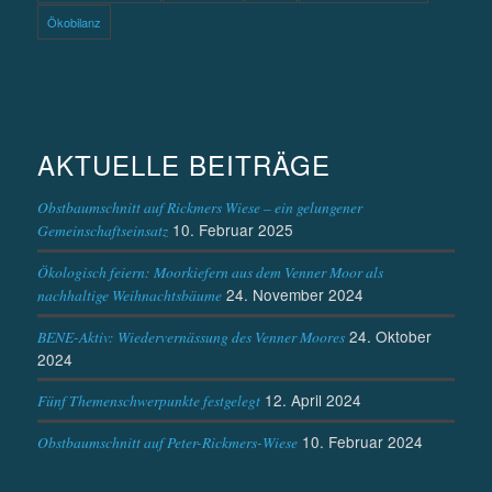
Ökobilanz
AKTUELLE BEITRÄGE
Obstbaumschnitt auf Rickmers Wiese – ein gelungener
10. Februar 2025
Gemeinschaftseinsatz
Ökologisch feiern: Moorkiefern aus dem Venner Moor als
24. November 2024
nachhaltige Weihnachtsbäume
24. Oktober
BENE-Aktiv: Wiedervernässung des Venner Moores
2024
12. April 2024
Fünf Themenschwerpunkte festgelegt
10. Februar 2024
Obstbaumschnitt auf Peter-Rickmers-Wiese