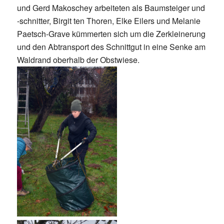
und Gerd Makoschey arbeiteten als Baumsteiger und
-schnitter, Birgit ten Thoren, Elke Eilers und Melanie
Paetsch-Grave kümmerten sich um die Zerkleinerung
und den Abtransport des Schnittgut in eine Senke am
Waldrand oberhalb der Obstwiese.