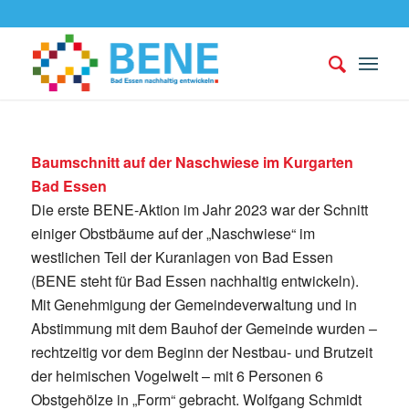
Baumschnitt auf der Naschwiese im Kurgarten
Bad Essen
Die erste BENE-Aktion im Jahr 2023 war der Schnitt
einiger Obstbäume auf der „Naschwiese“ im
westlichen Teil der Kuranlagen von Bad Essen
(BENE steht für Bad Essen nachhaltig entwickeln).
Mit Genehmigung der Gemeindeverwaltung und in
Abstimmung mit dem Bauhof der Gemeinde wurden –
rechtzeitig vor dem Beginn der Nestbau- und Brutzeit
der heimischen Vogelwelt – mit 6 Personen 6
Obstgehölze in „Form“ gebracht. Wolfgang Schmidt