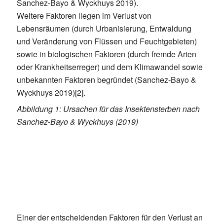
Sanchez-Bayo & Wyckhuys 2019).
Weitere Faktoren liegen im Verlust von
Lebensräumen (durch Urbanisierung, Entwaldung
und Veränderung von Flüssen und Feuchtgebieten)
sowie in biologischen Faktoren (durch fremde Arten
oder Krankheitserreger) und dem Klimawandel sowie
unbekannten Faktoren begründet (Sanchez-Bayo &
Wyckhuys 2019)[2].
Abbildung 1: Ursachen für das Insektensterben nach
Sanchez-Bayo & Wyckhuys (2019)
Einer der entscheidenden Faktoren für den Verlust an