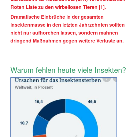
Roten Liste zu den wirbellosen Tieren [1].
Dramatische Einbrüche in der gesamten
Insektenmasse in den letzten Jahrzehnten sollten
nicht nur aufhorchen lassen, sondern mahnen
dringend Maßnahmen gegen weitere Verluste an.
Warum fehlen heute viele Insekten?