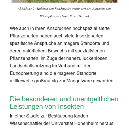
Abbildung 2: Mulchen von Randstreifen verhindert den Aufwuchs von
Blütenpflanzen (Foto: B. ten Thoren)
Wie auch in ihren Ansprüchen hochspezialisierte
Pflanzenarten haben auch viele Insektenarten
spezifische Ansprüche an magere Standorte und
deren natürlichem Bewuchs mit spezialisierten
Pflanzenarten. Im Zuge der nahezu lückenlosen
Landschaftsnutzung im Verbund mit der
Eutrophierung sind die mageren Standorte
mittlerweile großräumig zur Mangelware geworden.
Die besonderen und unentgeltlichen
Leistungen von Insekten
In einer Studie zur Bestäubung fanden
Wissenschaftler der Universität Hohenheim heraus,