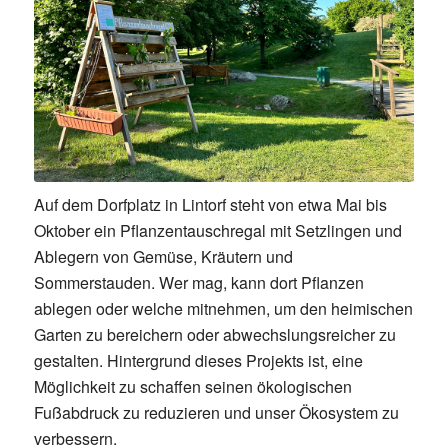
Auf dem Dorfplatz in Lintorf steht von etwa Mai bis
Oktober ein Pflanzentauschregal mit Setzlingen und
Ablegern von Gemüse, Kräutern und
Sommerstauden. Wer mag, kann dort Pflanzen
ablegen oder welche mitnehmen, um den heimischen
Garten zu bereichern oder abwechslungsreicher zu
gestalten. Hintergrund dieses Projekts ist, eine
Möglichkeit zu schaffen seinen ökologischen
Fußabdruck zu reduzieren und unser Ökosystem zu
verbessern.