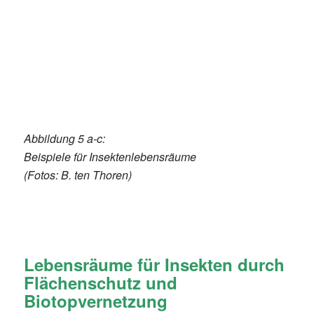
Abbildung 5 a-c:
Beispiele für Insektenlebensräume
(Fotos: B. ten Thoren)
Lebensräume für Insekten durch
Flächenschutz und
Biotopvernetzung