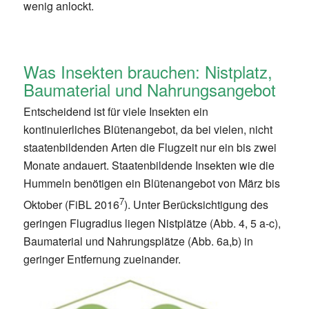
wenig anlockt.
Was Insekten brauchen: Nistplatz,
Baumaterial und Nahrungsangebot
Entscheidend ist für viele Insekten ein
kontinuierliches Blütenangebot, da bei vielen, nicht
staatenbildenden Arten die Flugzeit nur ein bis zwei
Monate andauert. Staatenbildende Insekten wie die
Hummeln benötigen ein Blütenangebot von März bis
7
Oktober (FiBL 2016
). Unter Berücksichtigung des
geringen Flugradius liegen Nistplätze (Abb. 4, 5 a-c),
Baumaterial und Nahrungsplätze (Abb. 6a,b) in
geringer Entfernung zueinander.