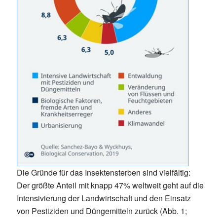
Die Gründe für das Insektensterben sind vielfältig:
Der größte Anteil mit knapp 47% weltweit geht auf die
Intensivierung der Landwirtschaft und den Einsatz
von Pestiziden und Düngemitteln zurück (Abb. 1;