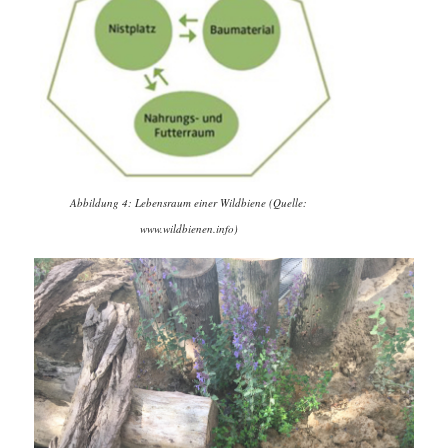
Abbildung 4: Lebensraum einer Wildbiene (Quelle:
www.wildbienen.info)