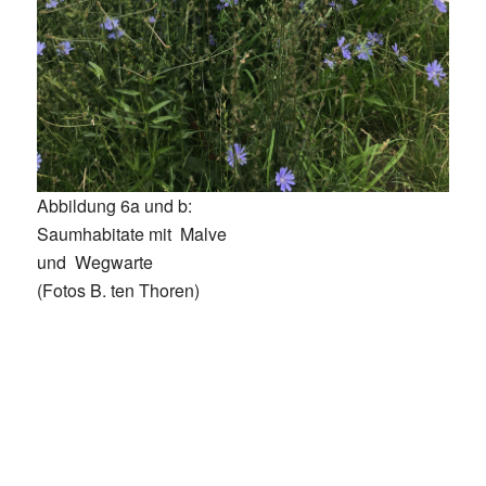
Abbildung 6a und b:
Saumhabitate mit Malve
und Wegwarte
(Fotos B. ten Thoren)